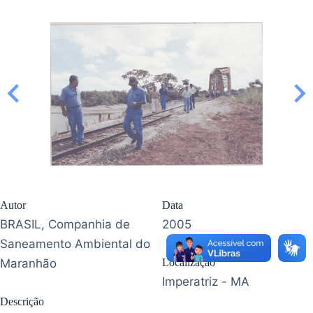
Autor
Data
BRASIL, Companhia de
2005
Saneamento Ambiental do
Maranhão
Localização
Imperatriz - MA
Descrição