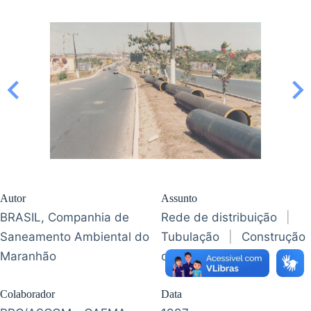
Autor
Assunto
BRASIL, Companhia de
Rede de distribuição
|
Saneamento Ambiental do
Tubulação
|
Construção
Maranhão
civil
Colaborador
Data