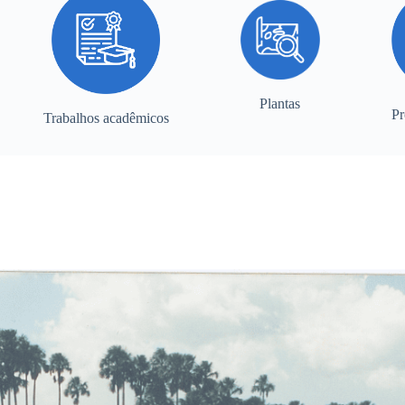
Plantas
Pr
Trabalhos acadêmicos