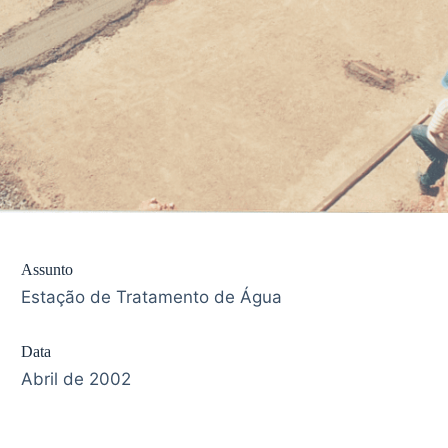
Assunto
Estação de Tratamento de Água
Data
Abril de 2002