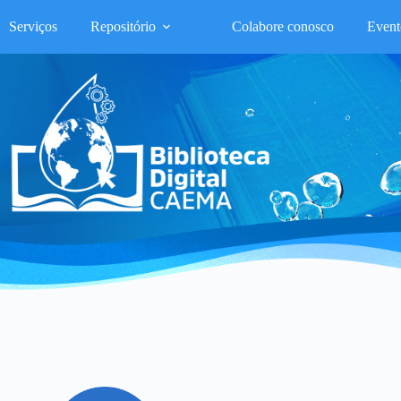
Serviços
Repositório
Colabore conosco
Event