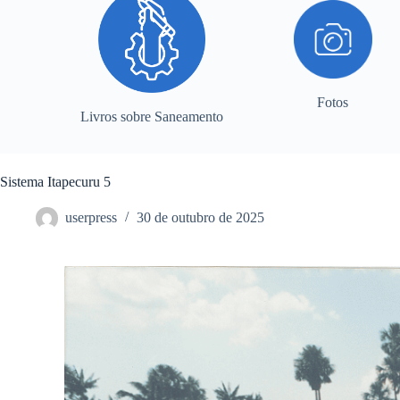
Fotos
Livros sobre Saneamento
Sistema Itapecuru 5
userpress
30 de outubro de 2025