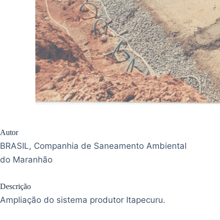
Autor
BRASIL, Companhia de Saneamento Ambiental
do Maranhão
Descrição
Ampliação do sistema produtor Itapecuru.