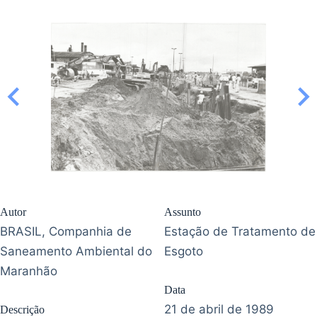
Autor
Assunto
BRASIL, Companhia de
Estação de Tratamento de
Saneamento Ambiental do
Esgoto
Maranhão
Data
21 de abril de 1989
Descrição