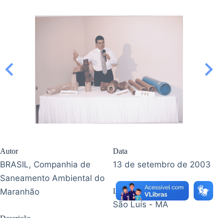
Autor
Data
BRASIL, Companhia de
13 de setembro de 2003
Saneamento Ambiental do
Maranhão
Localização
São Luís - MA