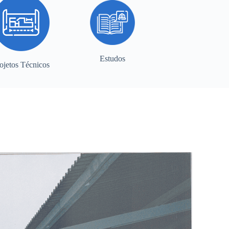
Estudos
ojetos Técnicos