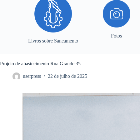
Fotos
Livros sobre Saneamento
Projeto de abastecimento Rua Grande 35
userpress
22 de julho de 2025