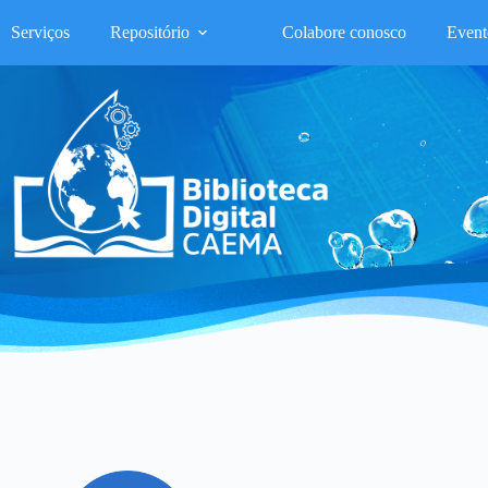
Serviços
Repositório
Colabore conosco
Event