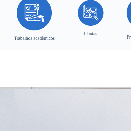
Plantas
Pr
Trabalhos acadêmicos