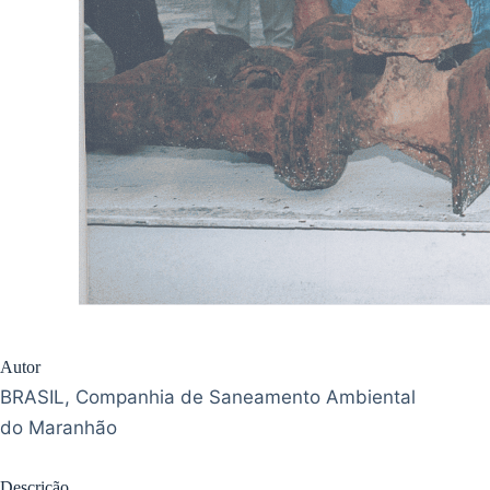
Autor
BRASIL, Companhia de Saneamento Ambiental
do Maranhão
Descrição