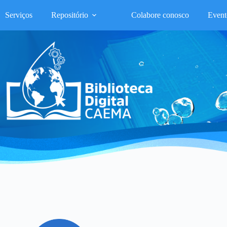
Serviços
Repositório
Colabore conosco
Event