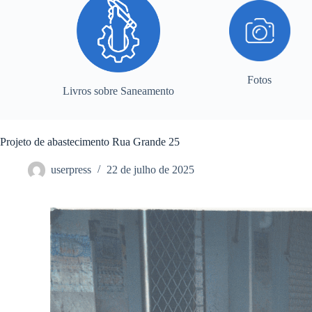
Fotos
Livros sobre Saneamento
Projeto de abastecimento Rua Grande 25
userpress
22 de julho de 2025