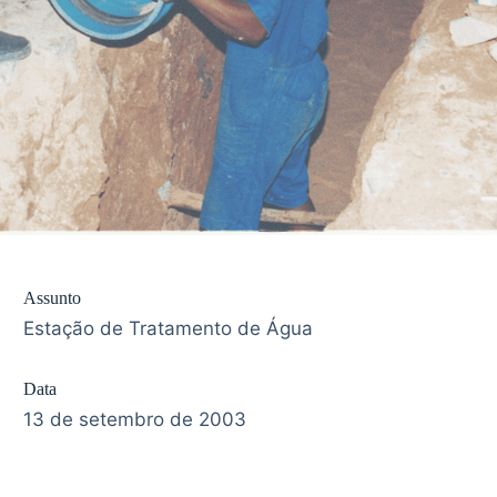
Assunto
Estação de Tratamento de Água
Data
13 de setembro de 2003