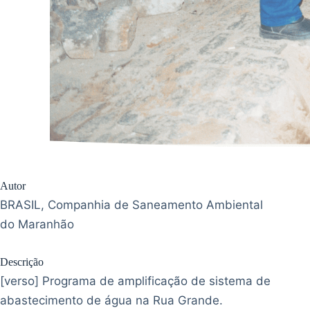
Autor
BRASIL, Companhia de Saneamento Ambiental
do Maranhão
Descrição
[verso] Programa de amplificação de sistema de
abastecimento de água na Rua Grande.