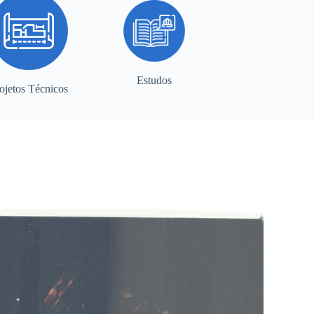
Estudos
ojetos Técnicos