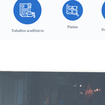
Plantas
Pr
Trabalhos acadêmicos