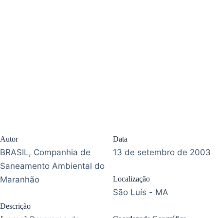
Autor
Data
BRASIL, Companhia de
13 de setembro de 2003
Saneamento Ambiental do
Maranhão
Localização
São Luís - MA
Descrição