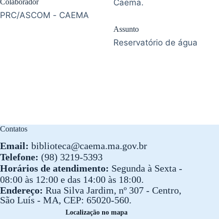
Colaborador
Caema.
PRC/ASCOM - CAEMA
Assunto
Reservatório de água
Contatos
Email:
biblioteca@caema.ma.gov.br
Telefone:
(98) 3219-5393
Horários de atendimento:
Segunda à Sexta -
08:00 às 12:00 e das 14:00 às 18:00.
Endereço:
Rua Silva Jardim, nº 307 - Centro,
São Luís - MA, CEP: 65020-560.
Localização no mapa