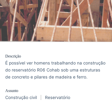
Descrição
É possível ver homens trabalhando na construção
do reservatório R06 Cohab sob uma estruturas
de concreto e pilares de madeira e ferro.
Assunto
Construção civil
|
Reservatório