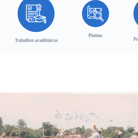
Plantas
Pr
Trabalhos acadêmicos