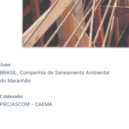
Autor
BRASIL, Companhia de Saneamento Ambiental
do Maranhão
Colaborador
PRC/ASCOM - CAEMA