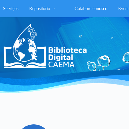
Serviços
Repositório
Colabore conosco
Event