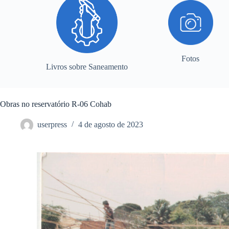
Fotos
Livros sobre Saneamento
Obras no reservatório R-06 Cohab
userpress
4 de agosto de 2023