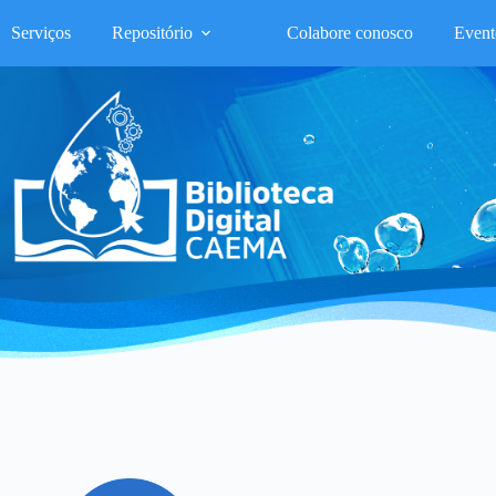
Serviços
Repositório
Colabore conosco
Event