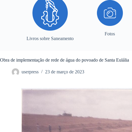
Fotos
Livros sobre Saneamento
Obra de implementação de rede de água do povoado de Santa Eulália
userpress
23 de março de 2023