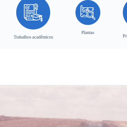
Plantas
Pr
Trabalhos acadêmicos