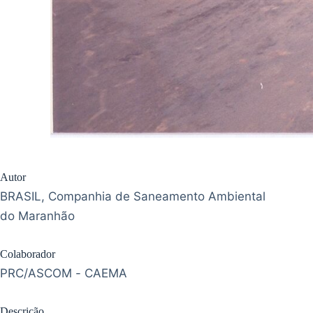
Autor
BRASIL, Companhia de Saneamento Ambiental
do Maranhão
Colaborador
PRC/ASCOM - CAEMA
Descrição