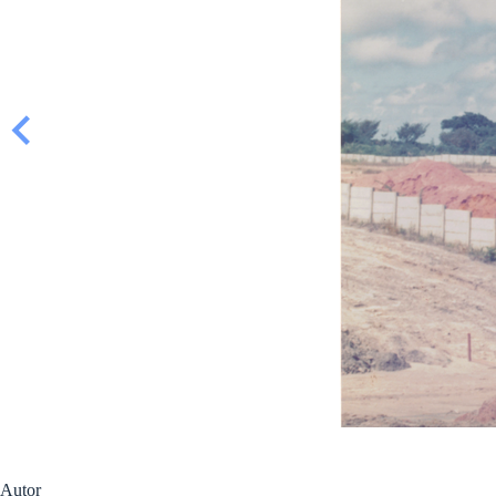
Autor