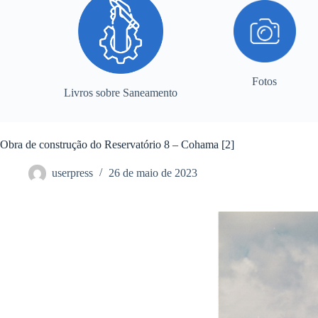
Fotos
Livros sobre Saneamento
Obra de construção do Reservatório 8 – Cohama [2]
userpress
26 de maio de 2023