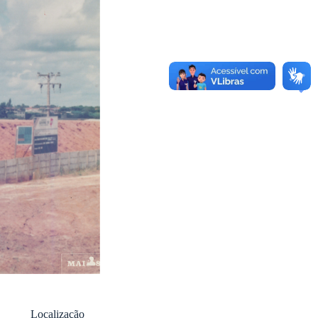
Localização