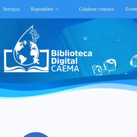
Serviços
Repositório
Colabore conosco
Event