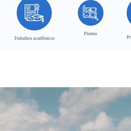
Plantas
Pr
Trabalhos acadêmicos