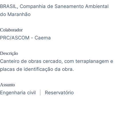
BRASIL, Companhia de Saneamento Ambiental
do Maranhão
Colaborador
PRC/ASCOM - Caema
Descrição
Canteiro de obras cercado, com terraplanagem e
placas de identificação da obra.
Assunto
Engenharia civil
|
Reservatório