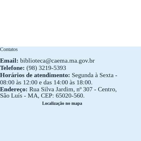
Contatos
Email:
biblioteca@caema.ma.gov.br
Telefone:
(98) 3219-5393
Horários de atendimento:
Segunda à Sexta -
08:00 às 12:00 e das 14:00 às 18:00.
Endereço:
Rua Silva Jardim, nº 307 - Centro,
São Luís - MA, CEP: 65020-560.
Localização no mapa