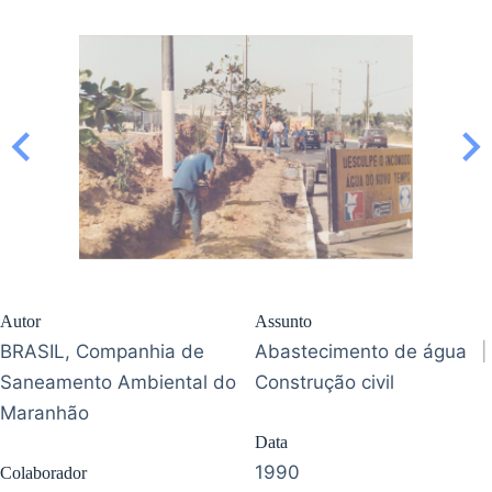
Autor
Assunto
BRASIL, Companhia de
Abastecimento de água
|
Saneamento Ambiental do
Construção civil
Maranhão
Data
1990
Colaborador