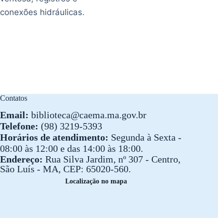
conexões hidráulicas.
Contatos
Email:
biblioteca@caema.ma.gov.br
Telefone:
(98) 3219-5393
Horários de atendimento:
Segunda à Sexta -
08:00 às 12:00 e das 14:00 às 18:00.
Endereço:
Rua Silva Jardim, nº 307 - Centro,
São Luís - MA, CEP: 65020-560.
Localização no mapa