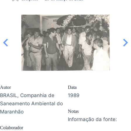
Autor
Data
BRASIL, Companhia de
1989
Saneamento Ambiental do
Maranhão
Notas
Informação da fonte:
Colaborador