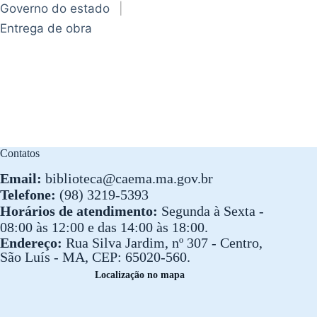
Governo do estado
|
Entrega de obra
Contatos
Email:
biblioteca@caema.ma.gov.br
Telefone:
(98) 3219-5393
Horários de atendimento:
Segunda à Sexta -
08:00 às 12:00 e das 14:00 às 18:00.
Endereço:
Rua Silva Jardim, nº 307 - Centro,
São Luís - MA, CEP: 65020-560.
Localização no mapa