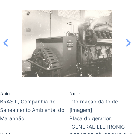
Autor
Notas
BRASIL, Companhia de
Informação da fonte:
Saneamento Ambiental do
[imagem]
Maranhão
Placa do gerador:
"GENERAL ELETRONIC -