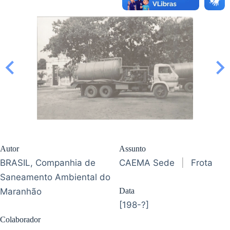
Autor
Assunto
BRASIL, Companhia de
CAEMA Sede
|
Frota
Saneamento Ambiental do
Maranhão
Data
[198-?]
Colaborador