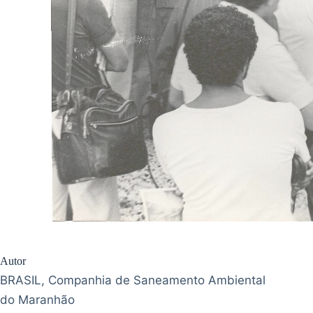
Autor
BRASIL, Companhia de Saneamento Ambiental
do Maranhão