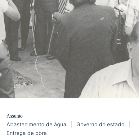
Assunto
Abastecimento de água
|
Governo do estado
|
Entrega de obra