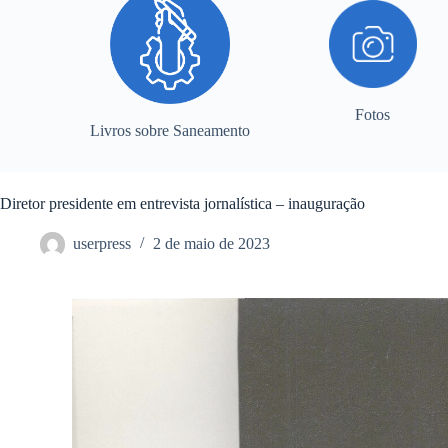
Fotos
Livros sobre Saneamento
Diretor presidente em entrevista jornalística – inauguração
userpress
2 de maio de 2023