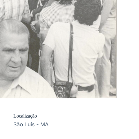
Localização
São Luís - MA