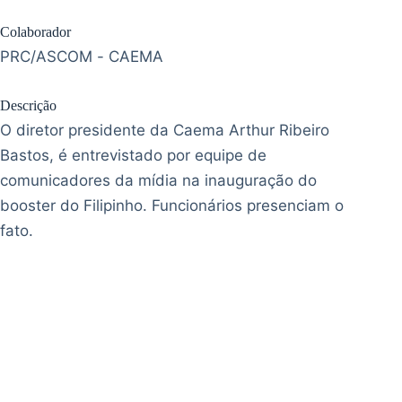
Colaborador
PRC/ASCOM - CAEMA
Descrição
O diretor presidente da Caema Arthur Ribeiro
Bastos, é entrevistado por equipe de
comunicadores da mídia na inauguração do
booster do Filipinho. Funcionários presenciam o
fato.
Contatos