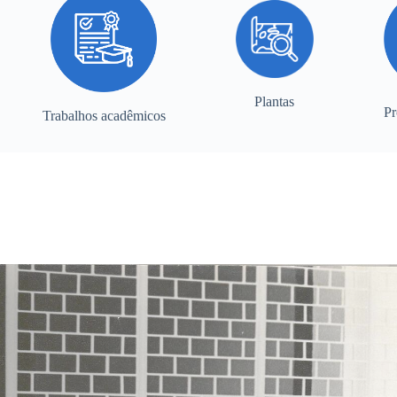
Plantas
Pr
Trabalhos acadêmicos