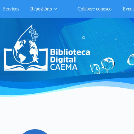
Serviços
Repositório
Colabore conosco
Event