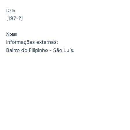
Data
[197-?]
Notas
Informações externas:
Bairro do Filipinho - São Luís.