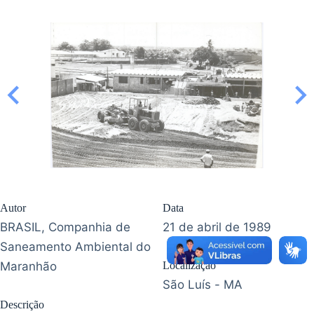
Autor
Data
BRASIL, Companhia de
21 de abril de 1989
Saneamento Ambiental do
Maranhão
Localização
São Luís - MA
Descrição