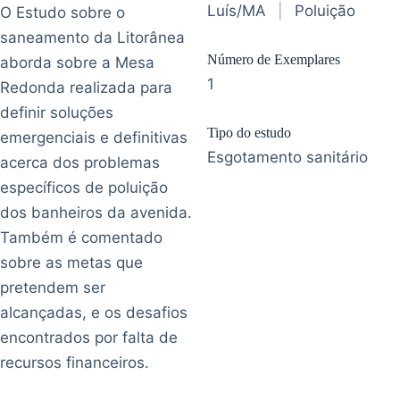
Luís/MA
|
Poluição
O Estudo sobre o
saneamento da Litorânea
Número de Exemplares
aborda sobre a Mesa
1
Redonda realizada para
definir soluções
Tipo do estudo
emergenciais e definitivas
Esgotamento sanitário
acerca dos problemas
específicos de poluição
dos banheiros da avenida.
Também é comentado
sobre as metas que
pretendem ser
alcançadas, e os desafios
encontrados por falta de
recursos financeiros.