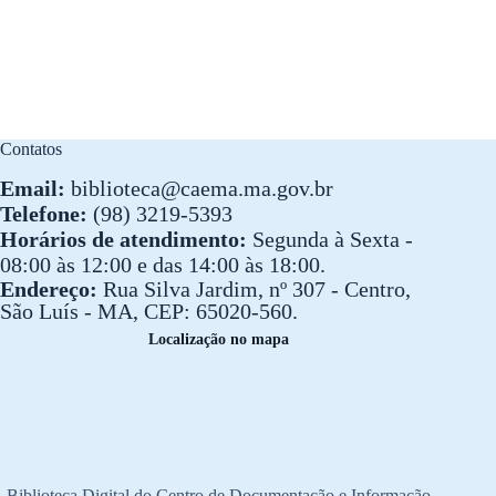
Contatos
Email:
biblioteca@caema.ma.gov.br
Telefone:
(98) 3219-5393
Horários de atendimento:
Segunda à Sexta -
08:00 às 12:00 e das 14:00 às 18:00.
Endereço:
Rua Silva Jardim, nº 307 - Centro,
São Luís - MA, CEP: 65020-560.
Localização no mapa
Biblioteca Digital do Centro de Documentação e Informação