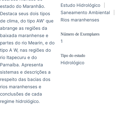
Estudo Hidrológico
|
estado do Maranhão.
Saneamento Ambiental
|
Destaca seus dois tipos
Rios maranhenses
de clima, do tipo AW' que
abrange as regiões da
Número de Exemplares
baixada maranhense e
1
partes do rio Mearin, e do
tipo A W, nas regiões do
Tipo do estudo
rio Itapecuru e do
Hidrológico
Parnaíba. Apresenta
sistemas e descrições a
respeito das bacias dos
rios maranhenses e
conclusões de cada
regime hidrológico.