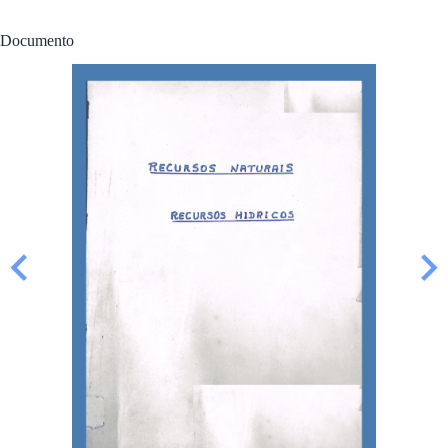
Documento