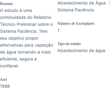
Abastecimento de Água
|
Resumo
Sistema Paciência
O estudo é uma
continuidade do Relatório
Número de Exemplares
Técnico Preliminar sobre o
1
Sistema Paciência. Tem
seu objetivo propor
Tipo do estudo
alternativas para captação
Abastecimento de água
de água tornando-a mais
eficiente, segura e
confiável.
Ano
1988