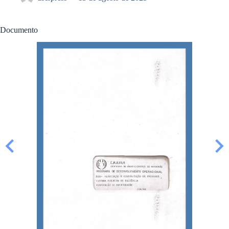
Documento