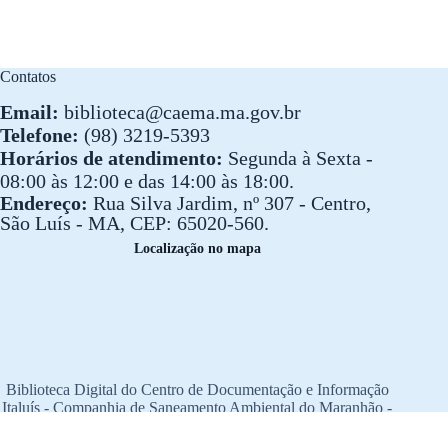
Contatos
Email:
biblioteca@caema.ma.gov.br
Telefone:
(98) 3219-5393
Horários de atendimento:
Segunda à Sexta -
08:00 às 12:00 e das 14:00 às 18:00.
Endereço:
Rua Silva Jardim, nº 307 - Centro,
São Luís - MA, CEP: 65020-560.
Localização no mapa
Biblioteca Digital do Centro de Documentação e Informação
Italuís - Companhia de Saneamento Ambiental do Maranhão -
CAEMA