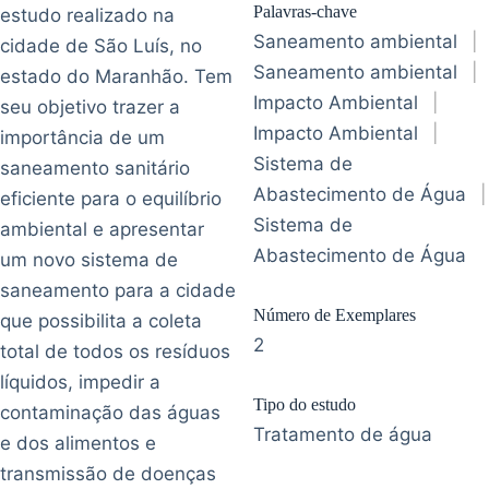
Palavras-chave
estudo realizado na
Saneamento ambiental
|
cidade de São Luís, no
Saneamento ambiental
|
estado do Maranhão. Tem
Impacto Ambiental
|
seu objetivo trazer a
Impacto Ambiental
|
importância de um
Sistema de
saneamento sanitário
Abastecimento de Água
|
eficiente para o equilíbrio
Sistema de
ambiental e apresentar
Abastecimento de Água
um novo sistema de
saneamento para a cidade
Número de Exemplares
que possibilita a coleta
2
total de todos os resíduos
líquidos, impedir a
Tipo do estudo
contaminação das águas
Tratamento de água
e dos alimentos e
transmissão de doenças