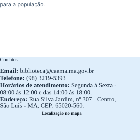
para a população.
Contatos
Email:
biblioteca@caema.ma.gov.br
Telefone:
(98) 3219-5393
Horários de atendimento:
Segunda à Sexta -
08:00 às 12:00 e das 14:00 às 18:00.
Endereço:
Rua Silva Jardim, nº 307 - Centro,
São Luís - MA, CEP: 65020-560.
Localização no mapa