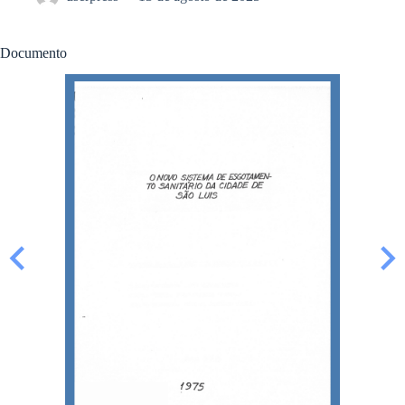
Documento