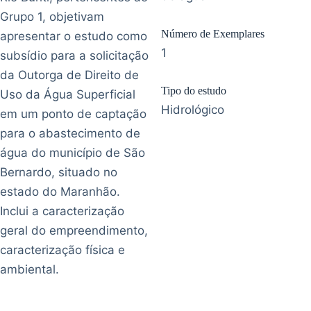
Grupo 1, objetivam
Número de Exemplares
apresentar o estudo como
1
subsídio para a solicitação
da Outorga de Direito de
Tipo do estudo
Uso da Água Superficial
Hidrológico
em um ponto de captação
para o abastecimento de
água do município de São
Bernardo, situado no
estado do Maranhão.
Inclui a caracterização
geral do empreendimento,
caracterização física e
ambiental.