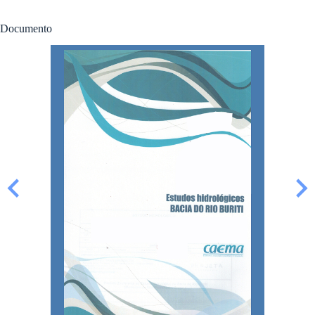
Documento