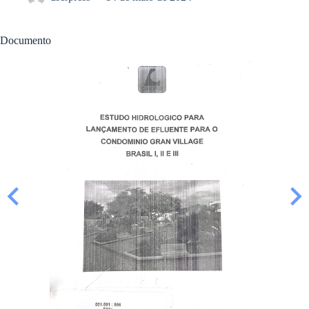
Documento