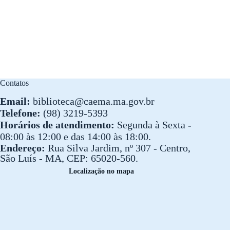
Contatos
Email:
biblioteca@caema.ma.gov.br
Telefone:
(98) 3219-5393
Horários de atendimento:
Segunda à Sexta -
08:00 às 12:00 e das 14:00 às 18:00.
Endereço:
Rua Silva Jardim, nº 307 - Centro,
São Luís - MA, CEP: 65020-560.
Localização no mapa