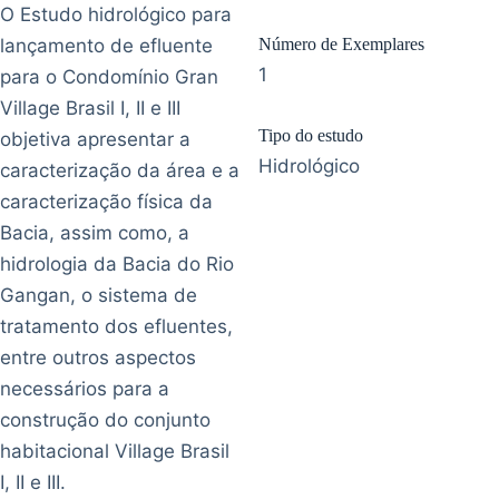
O Estudo hidrológico para
lançamento de efluente
Número de Exemplares
1
para o Condomínio Gran
Village Brasil I, II e III
Tipo do estudo
objetiva apresentar a
Hidrológico
caracterização da área e a
caracterização física da
Bacia, assim como, a
hidrologia da Bacia do Rio
Gangan, o sistema de
tratamento dos efluentes,
entre outros aspectos
necessários para a
construção do conjunto
habitacional Village Brasil
I, II e III.