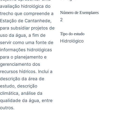
avaliação hidrológica do
Número de Exemplares
trecho que compreende a
2
Estação de Cantanhede,
para subsidiar projetos de
Tipo do estudo
uso da água, a fim de
Hidrológico
servir como uma fonte de
informações hidrológicas
para o planejamento e
gerenciamento dos
recursos hídricos. Inclui a
descrição da área de
estudo, descrição
climática, análise da
qualidade da água, entre
outros.