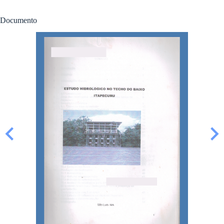
Documento