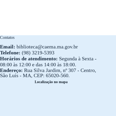
Contatos
Email:
biblioteca@caema.ma.gov.br
Telefone:
(98) 3219-5393
Horários de atendimento:
Segunda à Sexta -
08:00 às 12:00 e das 14:00 às 18:00.
Endereço:
Rua Silva Jardim, nº 307 - Centro,
São Luís - MA, CEP: 65020-560.
Localização no mapa