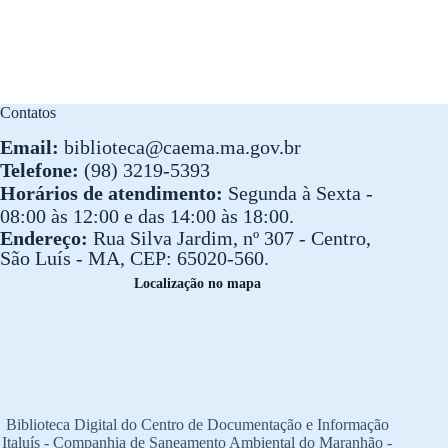
Contatos
Email:
biblioteca@caema.ma.gov.br
Telefone:
(98) 3219-5393
Horários de atendimento:
Segunda à Sexta -
08:00 às 12:00 e das 14:00 às 18:00.
Endereço:
Rua Silva Jardim, nº 307 - Centro,
São Luís - MA, CEP: 65020-560.
Localização no mapa
Biblioteca Digital do Centro de Documentação e Informação
Italuís - Companhia de Saneamento Ambiental do Maranhão -