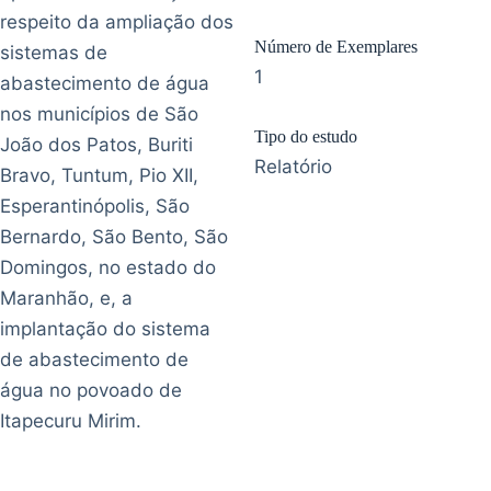
respeito da ampliação dos
Número de Exemplares
sistemas de
1
abastecimento de água
nos municípios de São
Tipo do estudo
João dos Patos, Buriti
Relatório
Bravo, Tuntum, Pio XII,
Esperantinópolis, São
Bernardo, São Bento, São
Domingos, no estado do
Maranhão, e, a
implantação do sistema
de abastecimento de
água no povoado de
Itapecuru Mirim.