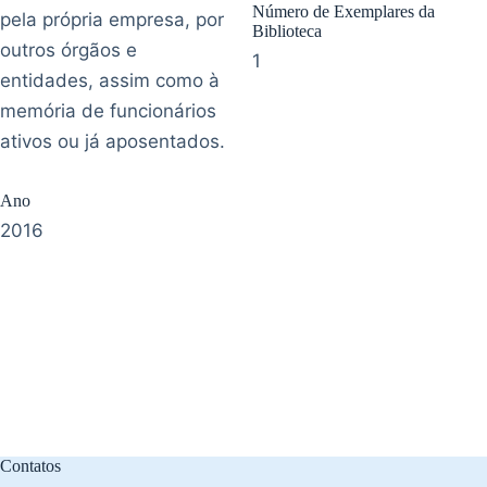
Número de Exemplares da
pela própria empresa, por
Biblioteca
outros órgãos e
1
entidades, assim como à
memória de funcionários
ativos ou já aposentados.
Ano
2016
Contatos