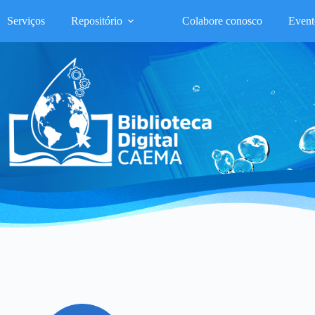
Serviços
Repositório
Colabore conosco
Event