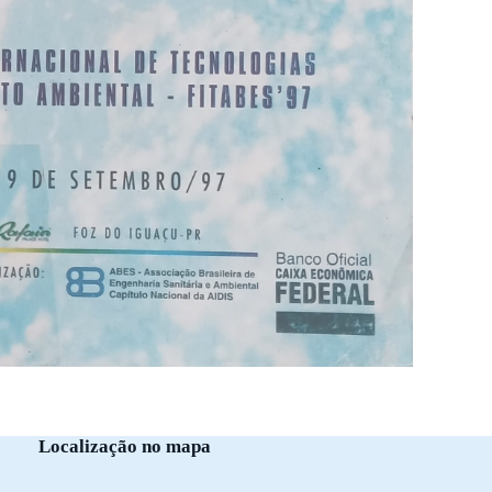
Localização no mapa