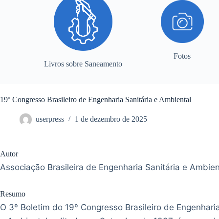
Fotos
Livros sobre Saneamento
19º Congresso Brasileiro de Engenharia Sanitária e Ambiental
userpress
1 de dezembro de 2025
Autor
Associação Brasileira de Engenharia Sanitária e Ambie
Resumo
O 3º Boletim do 19º Congresso Brasileiro de Engenharia