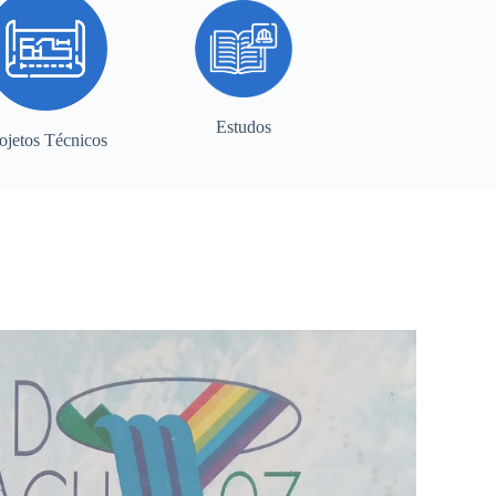
Estudos
ojetos Técnicos