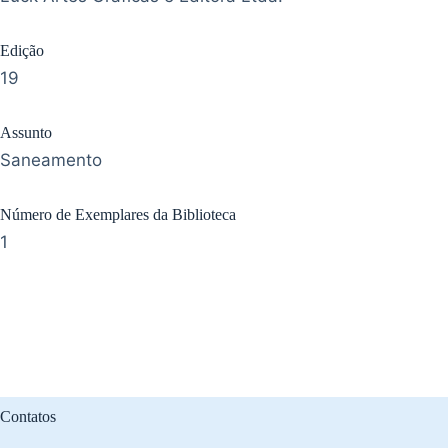
Edição
19
Assunto
Saneamento
Número de Exemplares da Biblioteca
1
Contatos